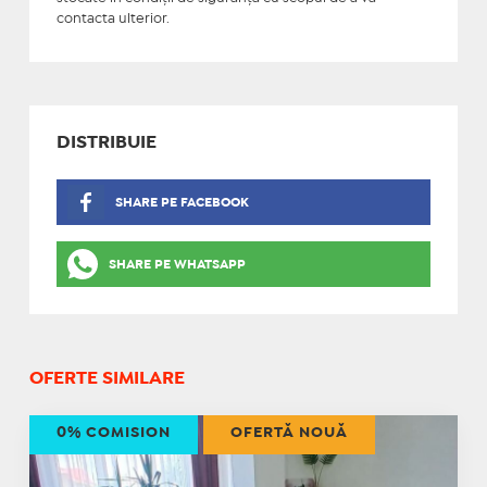
contacta ulterior.
DISTRIBUIE
SHARE PE FACEBOOK
SHARE PE WHATSAPP
OFERTE SIMILARE
0% COMISION
OFERTĂ NOUĂ