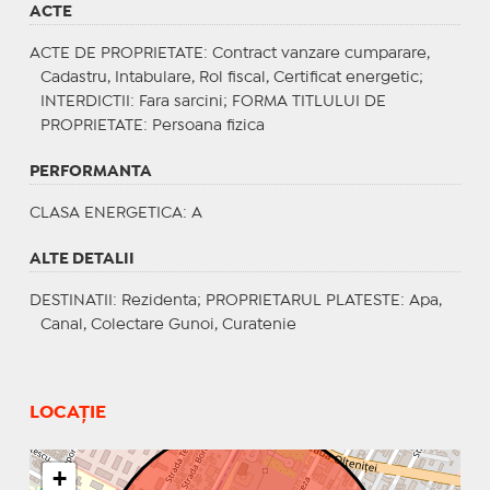
ACTE
ACTE DE PROPRIETATE
: Contract vanzare cumparare,
Cadastru, Intabulare, Rol fiscal, Certificat energetic;
INTERDICTII
: Fara sarcini;
FORMA TITLULUI DE
PROPRIETATE
: Persoana fizica
PERFORMANTA
CLASA ENERGETICA
: A
ALTE DETALII
DESTINATII
: Rezidenta;
PROPRIETARUL PLATESTE
: Apa,
Canal, Colectare Gunoi, Curatenie
LOCAȚIE
+