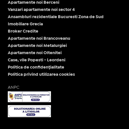
Apartamente noi Berceni
Vanzari apartamente noi sector 4
Ansambluri rezidentiale Bucuresti Zona de Sud
Imobiliare Grecia
Broker Credite
Apartamente noi Brancoveanu
Apartamente noi Metalurgiei
Apartamente noi Oltenitei
Case, vile Popesti - Leordeni
Politica de confidențialitate
Politica privind utilizarea cookies
ANPC