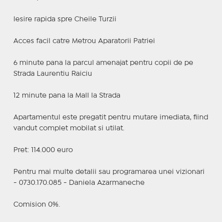
Iesire rapida spre Cheile Turzii
Acces facil catre Metrou Aparatorii Patriei
6 minute pana la parcul amenajat pentru copii de pe
Strada Laurentiu Raiciu
12 minute pana la Mall la Strada
Apartamentul este pregatit pentru mutare imediata, fiind
vandut complet mobilat si utilat.
Pret: 114.000 euro
Pentru mai multe detalii sau programarea unei vizionari
- 0730.170.085 - Daniela Azarmaneche
Comision 0%.