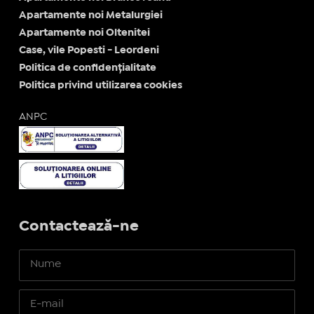
Apartamente noi Metalurgiei
Apartamente noi Oltenitei
Case, vile Popesti - Leordeni
Politica de confidențialitate
Politica privind utilizarea cookies
ANPC
Contactează-ne