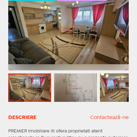
DESCRIERE
Contactează-ne
PREMIER Imobiliare iti ofera proprietati atent