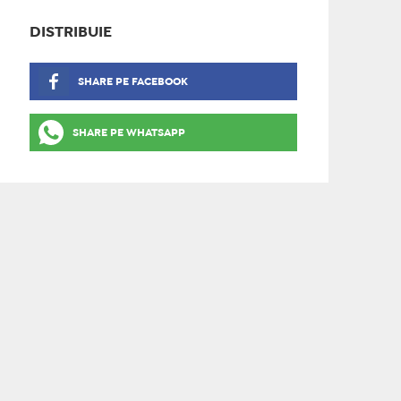
DISTRIBUIE
SHARE PE FACEBOOK
SHARE PE WHATSAPP