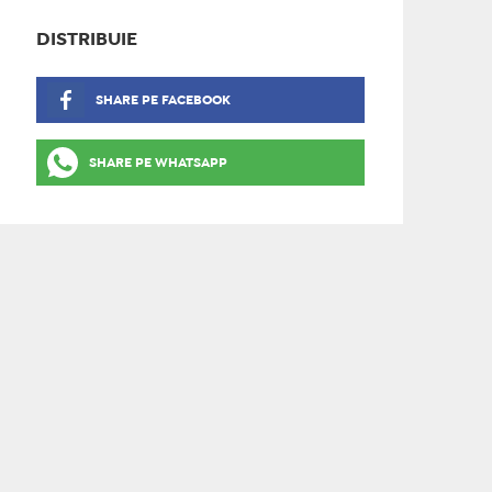
DISTRIBUIE
SHARE PE FACEBOOK
SHARE PE WHATSAPP