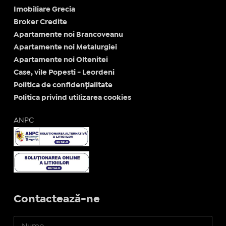
Imobiliare Grecia
Broker Credite
Apartamente noi Brancoveanu
Apartamente noi Metalurgiei
Apartamente noi Oltenitei
Case, vile Popesti - Leordeni
Politica de confidențialitate
Politica privind utilizarea cookies
ANPC
Contactează-ne