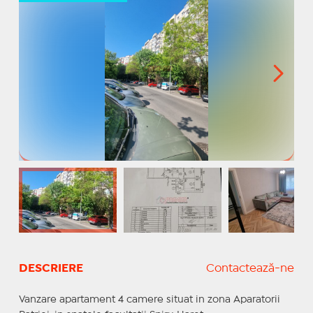
DESCRIERE
Contactează-ne
Vanzare apartament 4 camere situat in zona Aparatorii