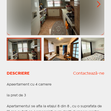
DESCRIERE
Contactează-ne
Apaertament cu 4 camere
la pret de 3
Apartamentul se afla la etajul 8 din 8 , cu o suprafata de