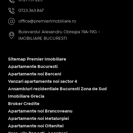
0723.363.867
office@premierimobiliare.ro
Bulevardul Alexandru Obregia 19A-19G -
IMOBILIARE BUCURESTI
Sitemap Premier Imobiliare
Apartamente Bucuresti
Apartamente noi Berceni
Vanzari apartamente noi sector 4
Ansambluri rezidentiale Bucuresti Zona de Sud
Imobiliare Grecia
Broker Credite
Apartamente noi Brancoveanu
Apartamente noi Metalurgiei
Apartamente noi Oltenitei