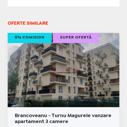
OFERTE SIMILARE
0% COMISION
SUPER OFERTĂ
Brancoveanu - Turnu Magurele vanzare
apartament 3 camere