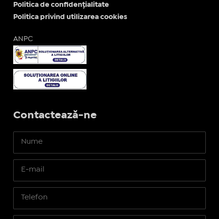
Politica de confidențialitate
Politica privind utilizarea cookies
ANPC
Contactează-ne