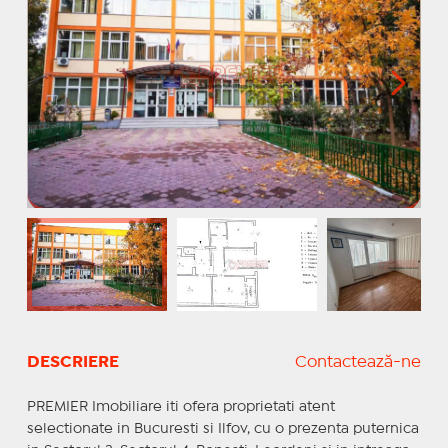
DESCRIERE
Contactează-ne
PREMIER Imobiliare iti ofera proprietati atent
selectionate in Bucuresti si Ilfov, cu o prezenta puternica