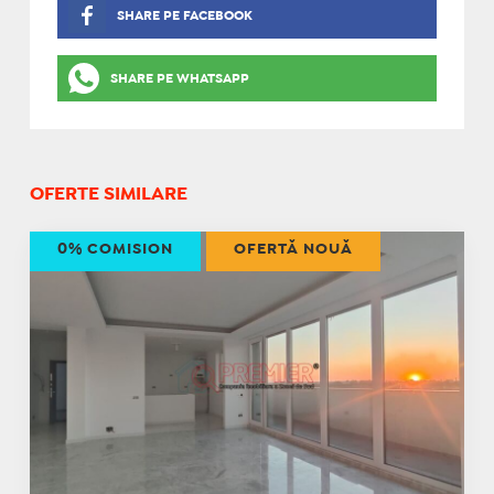
SHARE PE FACEBOOK
SHARE PE WHATSAPP
OFERTE SIMILARE
0% COMISION
OFERTĂ NOUĂ