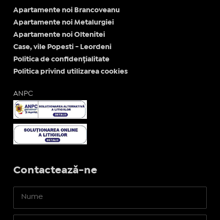
Apartamente noi Brancoveanu
Apartamente noi Metalurgiei
Apartamente noi Oltenitei
Case, vile Popesti - Leordeni
Politica de confidențialitate
Politica privind utilizarea cookies
ANPC
Contactează-ne