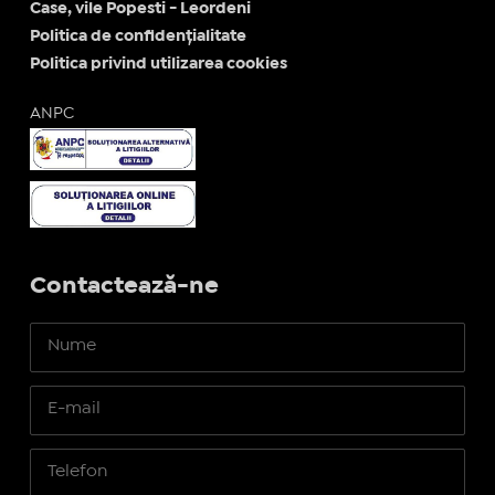
Case, vile Popesti - Leordeni
Politica de confidențialitate
Politica privind utilizarea cookies
ANPC
Contactează-ne