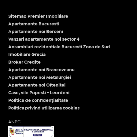
Sitemap Premier Imobiliare
Apartamente Bucuresti
Apartamente noi Berceni
Vanzari apartamente noi sector 4
Ansambluri rezidentiale Bucuresti Zona de Sud
Imobiliare Grecia
Broker Credite
Apartamente noi Brancoveanu
Apartamente noi Metalurgiei
Apartamente noi Oltenitei
Case, vile Popesti - Leordeni
Politica de confidențialitate
Politica privind utilizarea cookies
ANPC