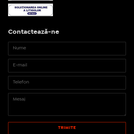
Contactează-ne