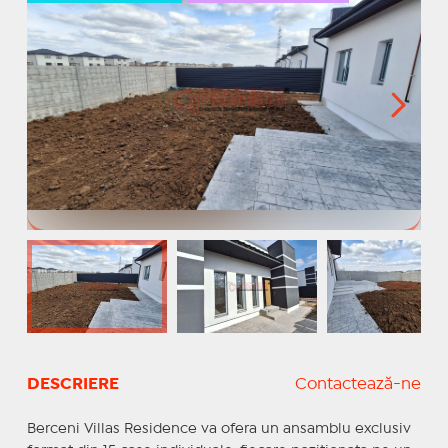
DESCRIERE
Contactează-ne
Berceni Villas Residence va ofera un ansamblu exclusiv