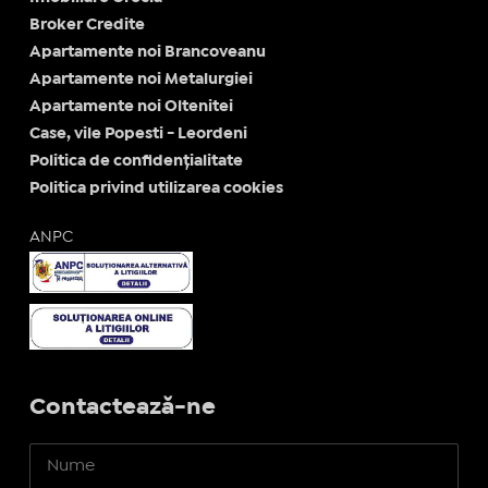
Broker Credite
Apartamente noi Brancoveanu
Apartamente noi Metalurgiei
Apartamente noi Oltenitei
Case, vile Popesti - Leordeni
Politica de confidențialitate
Politica privind utilizarea cookies
ANPC
Contactează-ne