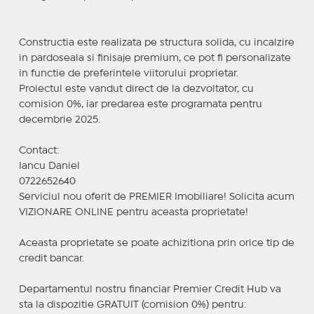
Constructia este realizata pe structura solida, cu incalzire
in pardoseala si finisaje premium, ce pot fi personalizate
in functie de preferintele viitorului proprietar.
Proiectul este vandut direct de la dezvoltator, cu
comision 0%, iar predarea este programata pentru
decembrie 2025.
Contact:
Iancu Daniel
0722652640
Serviciul nou oferit de PREMIER Imobiliare! Solicita acum
VIZIONARE ONLINE pentru aceasta proprietate!
Aceasta proprietate se poate achizitiona prin orice tip de
credit bancar.
Departamentul nostru financiar Premier Credit Hub va
sta la dispozitie GRATUIT (comision 0%) pentru: