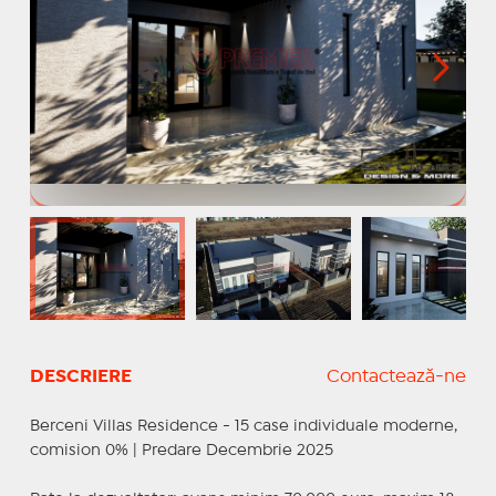
DESCRIERE
Contactează-ne
Berceni Villas Residence - 15 case individuale moderne,
comision 0% | Predare Decembrie 2025