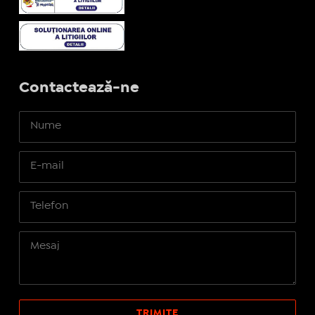
Contactează-ne