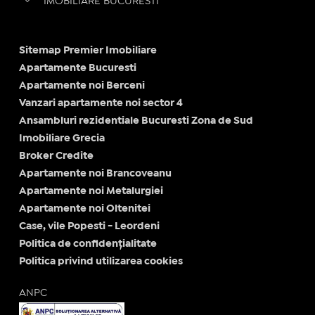
IMOBILIARE BUCURESTI
Sitemap Premier Imobiliare
Apartamente Bucuresti
Apartamente noi Berceni
Vanzari apartamente noi sector 4
Ansambluri rezidentiale Bucuresti Zona de Sud
Imobiliare Grecia
Broker Credite
Apartamente noi Brancoveanu
Apartamente noi Metalurgiei
Apartamente noi Oltenitei
Case, vile Popesti - Leordeni
Politica de confidențialitate
Politica privind utilizarea cookies
ANPC