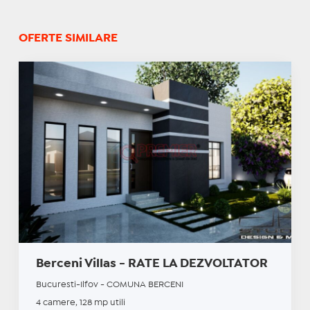
OFERTE SIMILARE
Berceni Villas - RATE LA DEZVOLTATOR
Bucuresti-Ilfov - COMUNA BERCENI
4 camere, 128 mp utili