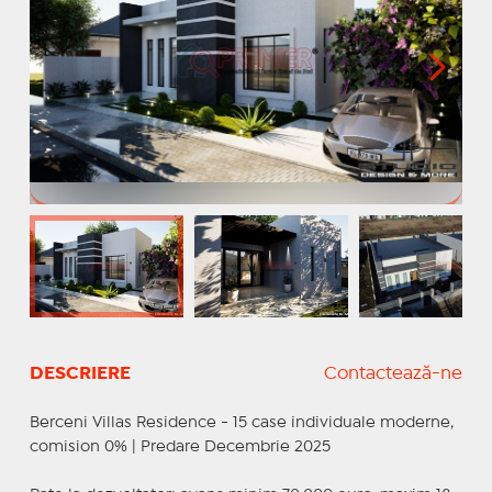
DESCRIERE
Contactează-ne
Berceni Villas Residence - 15 case individuale moderne,
comision 0% | Predare Decembrie 2025