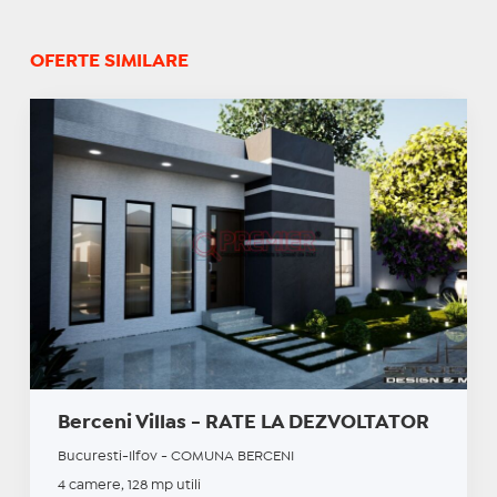
OFERTE SIMILARE
Berceni Villas - RATE LA DEZVOLTATOR
Bucuresti-Ilfov - COMUNA BERCENI
4 camere, 128 mp utili