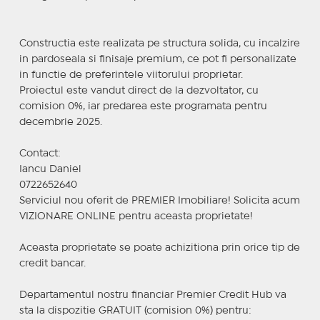
Constructia este realizata pe structura solida, cu incalzire
in pardoseala si finisaje premium, ce pot fi personalizate
in functie de preferintele viitorului proprietar.
Proiectul este vandut direct de la dezvoltator, cu
comision 0%, iar predarea este programata pentru
decembrie 2025.
Contact:
Iancu Daniel
0722652640
Serviciul nou oferit de PREMIER Imobiliare! Solicita acum
VIZIONARE ONLINE pentru aceasta proprietate!
Aceasta proprietate se poate achizitiona prin orice tip de
credit bancar.
Departamentul nostru financiar Premier Credit Hub va
sta la dispozitie GRATUIT (comision 0%) pentru: