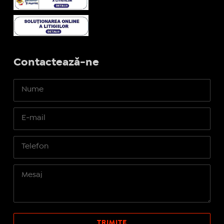
Contactează-ne