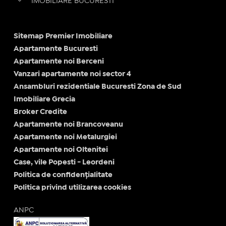
IMOBILIARE BUCURESTI
Sitemap Premier Imobiliare
Apartamente Bucuresti
Apartamente noi Berceni
Vanzari apartamente noi sector 4
Ansambluri rezidentiale Bucuresti Zona de Sud
Imobiliare Grecia
Broker Credite
Apartamente noi Brancoveanu
Apartamente noi Metalurgiei
Apartamente noi Oltenitei
Case, vile Popesti - Leordeni
Politica de confidențialitate
Politica privind utilizarea cookies
ANPC