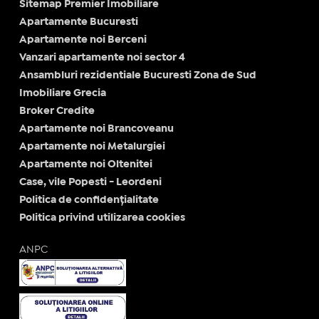
Sitemap Premier Imobiliare
Apartamente Bucuresti
Apartamente noi Berceni
Vanzari apartamente noi sector 4
Ansambluri rezidentiale Bucuresti Zona de Sud
Imobiliare Grecia
Broker Credite
Apartamente noi Brancoveanu
Apartamente noi Metalurgiei
Apartamente noi Oltenitei
Case, vile Popesti - Leordeni
Politica de confidențialitate
Politica privind utilizarea cookies
ANPC