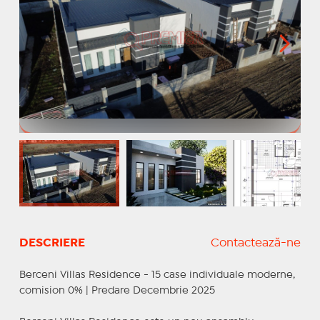
DESCRIERE
Contactează-ne
Berceni Villas Residence - 15 case individuale moderne,
comision 0% | Predare Decembrie 2025