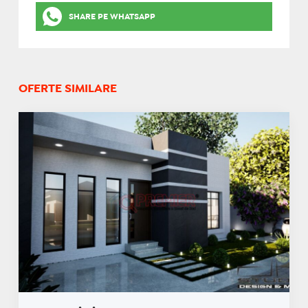
SHARE PE WHATSAPP
OFERTE SIMILARE