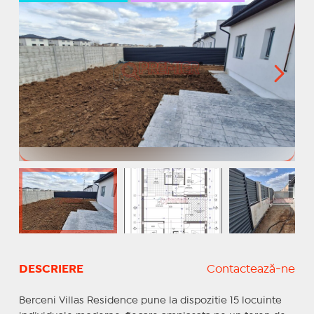
DESCRIERE
Contactează-ne
Berceni Villas Residence pune la dispozitie 15 locuinte