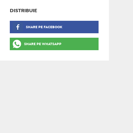
DISTRIBUIE
SHARE PE FACEBOOK
SHARE PE WHATSAPP