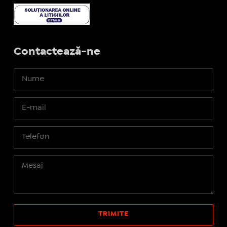
Contactează-ne