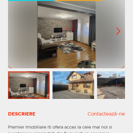
DESCRIERE
Contactează-ne
Premier Imobiliare iti ofera acces la cele mai noi si