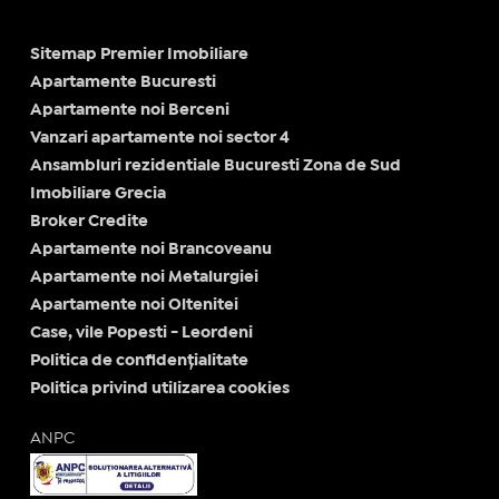
Sitemap Premier Imobiliare
Apartamente Bucuresti
Apartamente noi Berceni
Vanzari apartamente noi sector 4
Ansambluri rezidentiale Bucuresti Zona de Sud
Imobiliare Grecia
Broker Credite
Apartamente noi Brancoveanu
Apartamente noi Metalurgiei
Apartamente noi Oltenitei
Case, vile Popesti - Leordeni
Politica de confidențialitate
Politica privind utilizarea cookies
ANPC