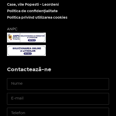
Case, vile Popesti - Leordeni
Politica de confidențialitate
Politica privind utilizarea cookies
ANPC
Contactează-ne