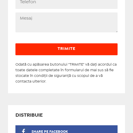
Odată cu apăsarea butonului "TRIMITE" vă daţi acordul ca
toate datele completate în formularul de mai sus să fie
stocate în condiţii de siguranţă cu scopul de a vă
contacta ulterior.
DISTRIBUIE
SHARE PE FACEBOOK