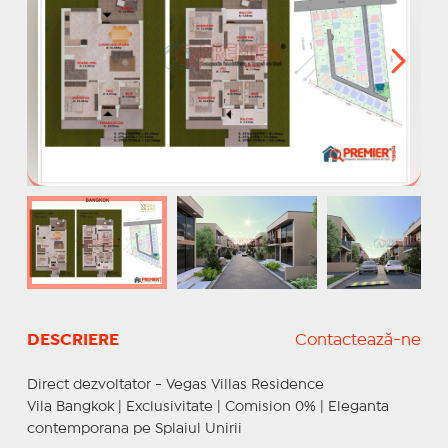
DESCRIERE
Contactează-ne
Direct dezvoltator - Vegas Villas Residence
Vila Bangkok | Exclusivitate | Comision 0% | Eleganta
contemporana pe Splaiul Unirii