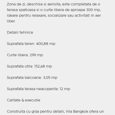
Zona de zi, deschisa si aerisita, este completata de o
terasa spatioasa si o curte libera de aproape 300 mp,
ideale pentru relaxare, socializare sau activitati in aer
liber.
Detalii tehnice
Suprafata teren: 400,88 mp
Curte libera: 299 mp
Suprafata utila: 152,68 mp
Suprafata balcoane: 3,05 mp
Suprafata terasa neacoperita: 12 mp
Calitate & executie
Construita cu grija pentru detalii, Vila Bangkok ofera un