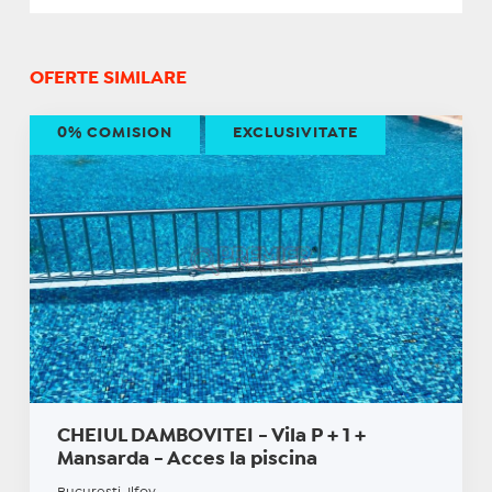
OFERTE SIMILARE
0% COMISION
EXCLUSIVITATE
CHEIUL DAMBOVITEI - Vila P + 1 +
Mansarda - Acces la piscina