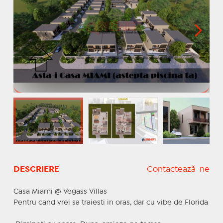
DESCRIERE
Contactează-ne
Casa Miami @ Vegass Villas
Pentru cand vrei sa traiesti in oras, dar cu vibe de Florida