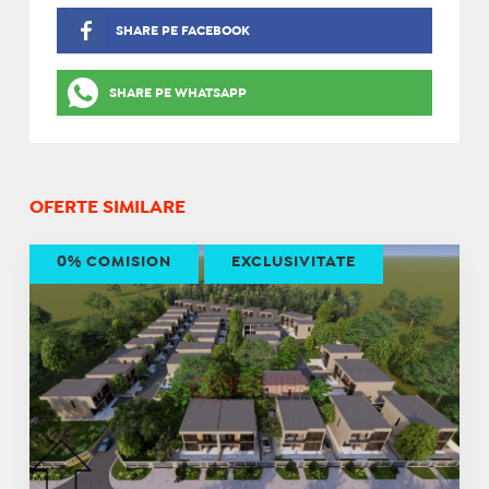
SHARE PE FACEBOOK
SHARE PE WHATSAPP
OFERTE SIMILARE
0% COMISION
EXCLUSIVITATE