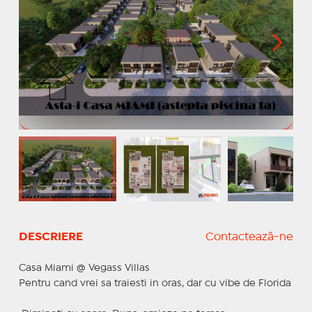
DESCRIERE
Contactează-ne
Casa Miami @ Vegass Villas
Pentru cand vrei sa traiesti in oras, dar cu vibe de Florida