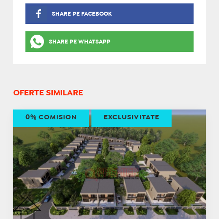
SHARE PE FACEBOOK
SHARE PE WHATSAPP
OFERTE SIMILARE
0% COMISION
EXCLUSIVITATE