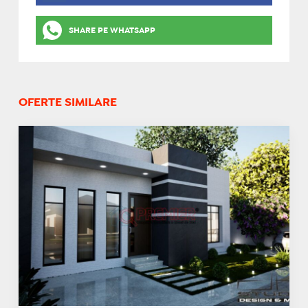
SHARE PE WHATSAPP
OFERTE SIMILARE