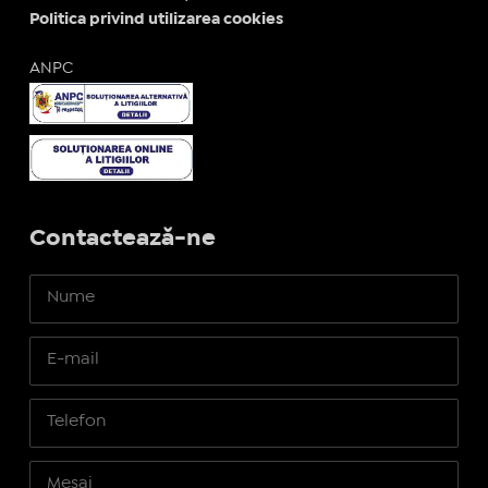
Politica privind utilizarea cookies
ANPC
Contactează-ne