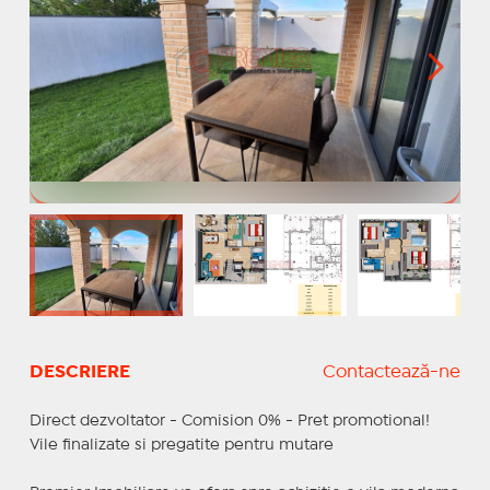
DESCRIERE
Contactează-ne
Direct dezvoltator - Comision 0% - Pret promotional!
Vile finalizate si pregatite pentru mutare