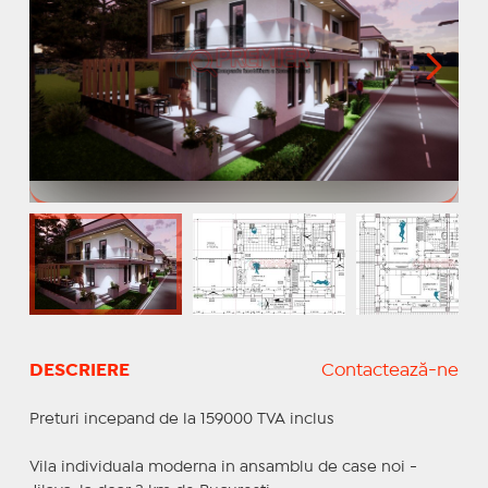
DESCRIERE
Contactează-ne
Preturi incepand de la 159000 TVA inclus
Vila individuala moderna in ansamblu de case noi -