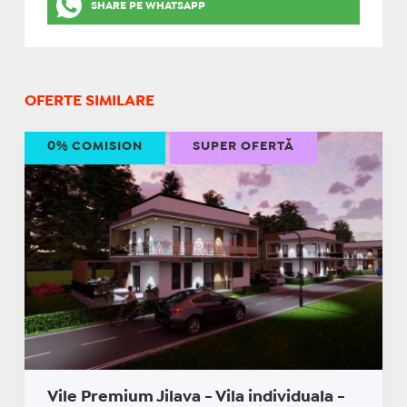
SHARE PE WHATSAPP
OFERTE SIMILARE
0% COMISION
SUPER OFERTĂ
Vile Premium Jilava - Vila individuala -