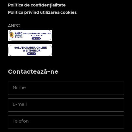
Politica de confidențialitate
Politica privind utilizarea cookies
ANPC
Contactează-ne