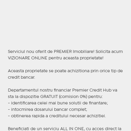
Serviciul nou oferit de PREMIER Imobiliare! Solicita acum
VIZIONARE ONLINE pentru aceasta proprietate!
Aceasta proprietate se poate achizitiona prin orice tip de
credit bancar.
Departamentul nostru financiar Premier Credit Hub va
sta la dispozitie GRATUIT (comision 0%) pentru:
- identificarea celei mai bune solutii de finantare;
- intocmirea dosarului bancar complet;
- obtinerea rapida a creditului necesar achizitiei.
Beneficiati de un serviciu ALL IN ONE, cu acces direct la