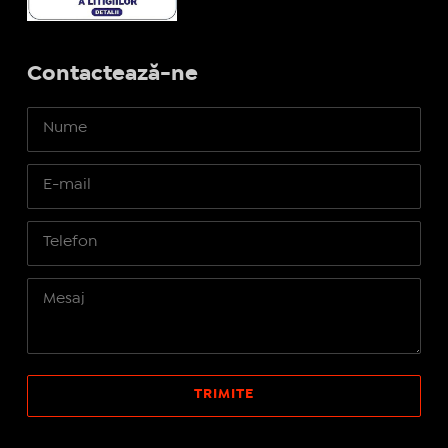
Contactează-ne