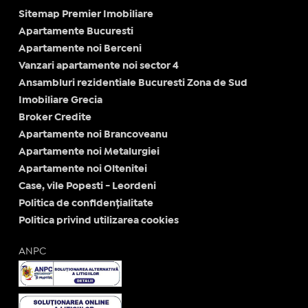
Sitemap Premier Imobiliare
Apartamente Bucuresti
Apartamente noi Berceni
Vanzari apartamente noi sector 4
Ansambluri rezidentiale Bucuresti Zona de Sud
Imobiliare Grecia
Broker Credite
Apartamente noi Brancoveanu
Apartamente noi Metalurgiei
Apartamente noi Oltenitei
Case, vile Popesti - Leordeni
Politica de confidențialitate
Politica privind utilizarea cookies
ANPC