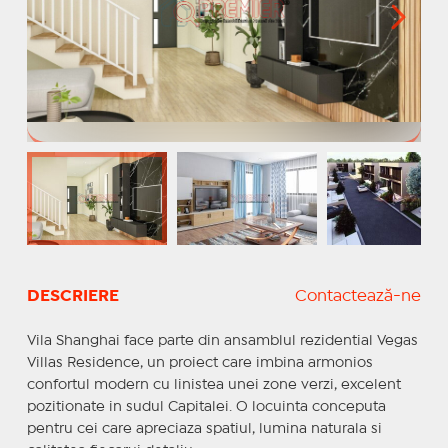
DESCRIERE
Contactează-ne
Vila Shanghai face parte din ansamblul rezidential Vegas
Villas Residence, un proiect care imbina armonios
confortul modern cu linistea unei zone verzi, excelent
pozitionate in sudul Capitalei. O locuinta conceputa
pentru cei care apreciaza spatiul, lumina naturala si