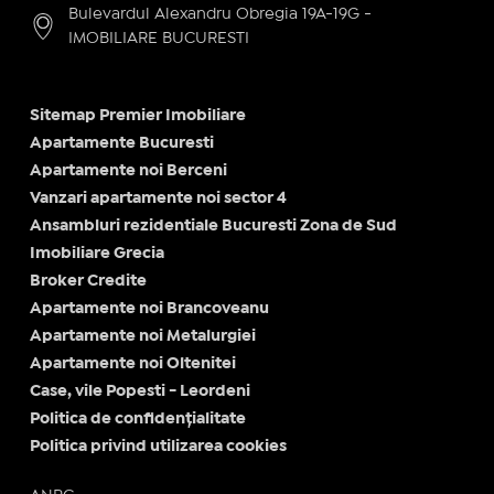
Bulevardul Alexandru Obregia 19A-19G -
IMOBILIARE BUCURESTI
Sitemap Premier Imobiliare
Apartamente Bucuresti
Apartamente noi Berceni
Vanzari apartamente noi sector 4
Ansambluri rezidentiale Bucuresti Zona de Sud
Imobiliare Grecia
Broker Credite
Apartamente noi Brancoveanu
Apartamente noi Metalurgiei
Apartamente noi Oltenitei
Case, vile Popesti - Leordeni
Politica de confidențialitate
Politica privind utilizarea cookies