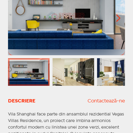
DESCRIERE
Contactează-ne
Vila Shanghai face parte din ansamblul rezidential Vegas
Villas Residence, un proiect care imbina armonios
confortul modern cu linistea unei zone verzi, excelent