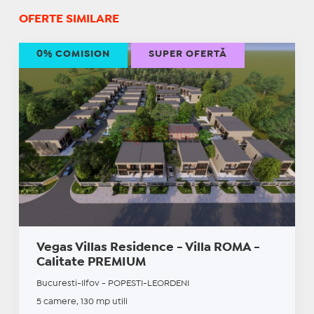
OFERTE SIMILARE
0% COMISION
SUPER OFERTĂ
Vegas Villas Residence - Villa ROMA -
Calitate PREMIUM
Bucuresti-Ilfov - POPESTI-LEORDENI
5 camere, 130 mp utili