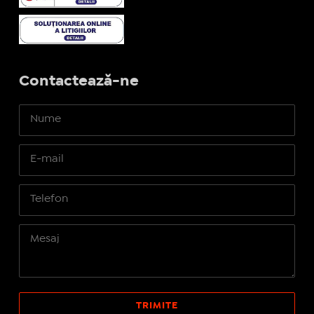
Contactează-ne