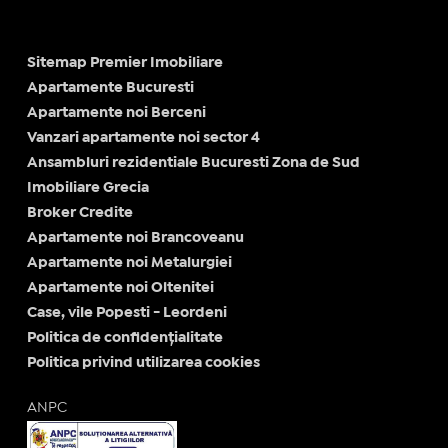
Sitemap Premier Imobiliare
Apartamente Bucuresti
Apartamente noi Berceni
Vanzari apartamente noi sector 4
Ansambluri rezidentiale Bucuresti Zona de Sud
Imobiliare Grecia
Broker Credite
Apartamente noi Brancoveanu
Apartamente noi Metalurgiei
Apartamente noi Oltenitei
Case, vile Popesti - Leordeni
Politica de confidențialitate
Politica privind utilizarea cookies
ANPC