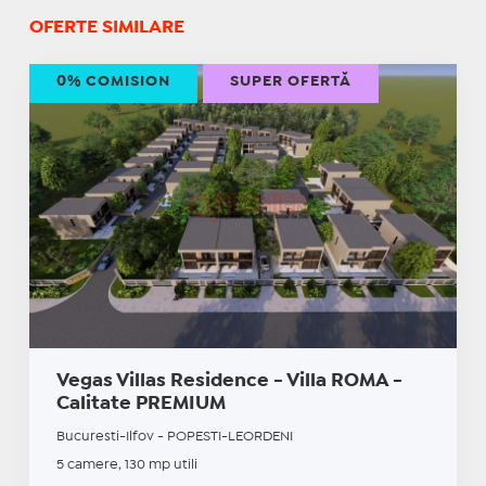
OFERTE SIMILARE
0% COMISION
SUPER OFERTĂ
Vegas Villas Residence - Villa ROMA -
Calitate PREMIUM
Bucuresti-Ilfov - POPESTI-LEORDENI
5 camere, 130 mp utili