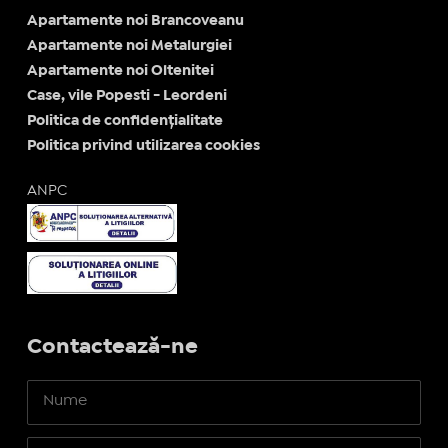
Apartamente noi Brancoveanu
Apartamente noi Metalurgiei
Apartamente noi Oltenitei
Case, vile Popesti - Leordeni
Politica de confidențialitate
Politica privind utilizarea cookies
ANPC
Contactează-ne