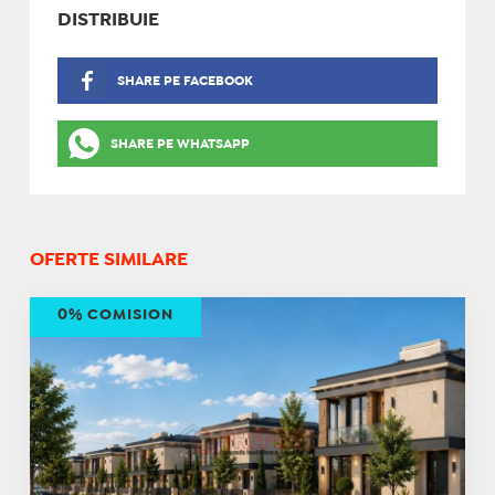
DISTRIBUIE
SHARE PE FACEBOOK
SHARE PE WHATSAPP
OFERTE SIMILARE
0% COMISION