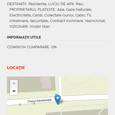
DESTINATII
: Rezidenta;
LUCIU DE APA
: Rau;
PROPRIETARUL PLATESTE
: Apa, Gaze Naturale,
Electricitate, Canal, Colectare Gunoi, Cablu TV,
Intretinere, Securitate;
Contract Inchiriere
: Neinchiriat;
VIZIONARI
: Imobil liber
INFORMAŢII UTILE
COMISION CUMPARARE: 0%
LOCAȚIE
+
−