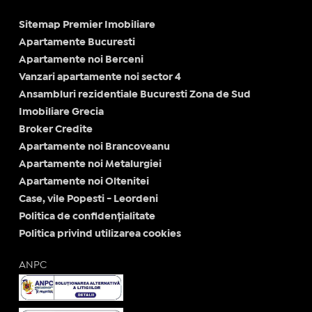
Sitemap Premier Imobiliare
Apartamente Bucuresti
Apartamente noi Berceni
Vanzari apartamente noi sector 4
Ansambluri rezidentiale Bucuresti Zona de Sud
Imobiliare Grecia
Broker Credite
Apartamente noi Brancoveanu
Apartamente noi Metalurgiei
Apartamente noi Oltenitei
Case, vile Popesti - Leordeni
Politica de confidențialitate
Politica privind utilizarea cookies
ANPC