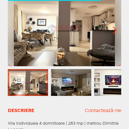
DESCRIERE
Contactează-ne
Vila individuala 4 dormitoare | 283 mp | metrou Dimitrie