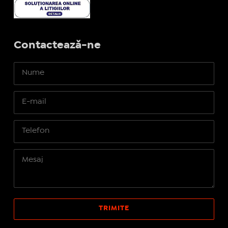
Contactează-ne