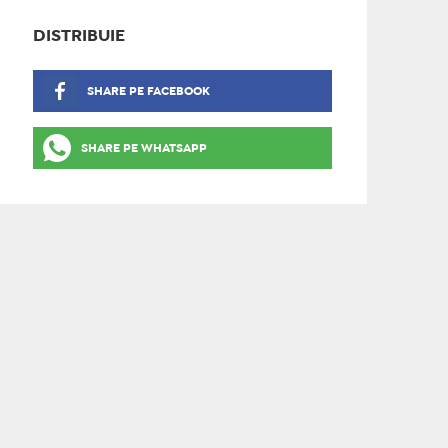
DISTRIBUIE
SHARE PE FACEBOOK
SHARE PE WHATSAPP