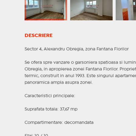
DESCRIERE
Sector 4, Alexandru Obregia, zona Fantana Florilor
Se ofera spre vanzare o garsoniera spatioasa si lumin
Obregia, in apropierea zonei Fantana Florilor. Propriet
termic, construit in anul 1993. Este singurul apartamen
panoramica ampla asupra zonei.
Caracteristici principale:
Suprafata totala: 37,67 mp
Compartimentare: decomandata