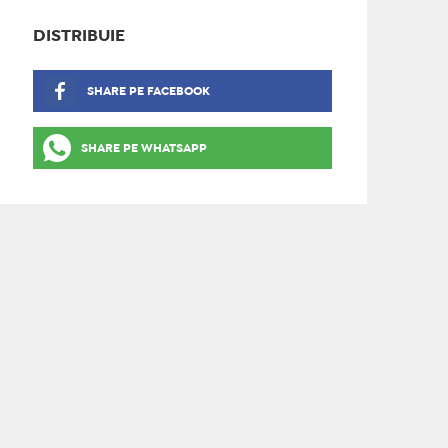
DISTRIBUIE
SHARE PE FACEBOOK
SHARE PE WHATSAPP