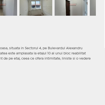
oasa, situata in Sectorul 4, pe Bulevardul Alexandru
atea este amplasata la etajul 10 al unui bloc reabilitat
t de pe etaj, ceea ce ofera intimitate, liniste si o vedere