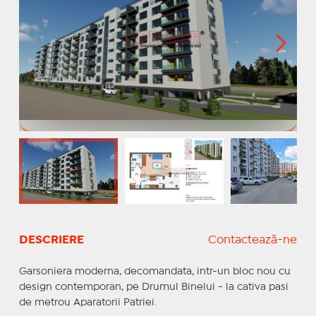
DESCRIERE
Contactează-ne
Garsoniera moderna, decomandata, intr-un bloc nou cu
design contemporan, pe Drumul Binelui - la cativa pasi
de metrou Aparatorii Patriei.