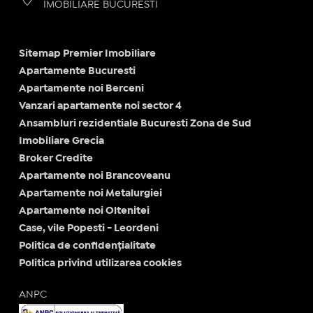
IMOBILIARE BUCURESTI
Sitemap Premier Imobiliare
Apartamente Bucuresti
Apartamente noi Berceni
Vanzari apartamente noi sector 4
Ansambluri rezidentiale Bucuresti Zona de Sud
Imobiliare Grecia
Broker Credite
Apartamente noi Brancoveanu
Apartamente noi Metalurgiei
Apartamente noi Oltenitei
Case, vile Popesti - Leordeni
Politica de confidențialitate
Politica privind utilizarea cookies
ANPC