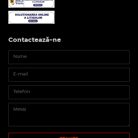
Contactează-ne