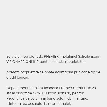
Serviciul nou oferit de PREMIER Imobiliare! Solicita acum
VIZIONARE ONLINE pentru aceasta proprietate!
Aceasta proprietate se poate achizitiona prin orice tip de
credit bancar.
Departamentul nostru financiar Premier Credit Hub va
sta la dispozitie GRATUIT (comision 0%) pentru:
- identificarea celei mai bune solutii de finantare;
- intocmirea dosarului bancar complet;