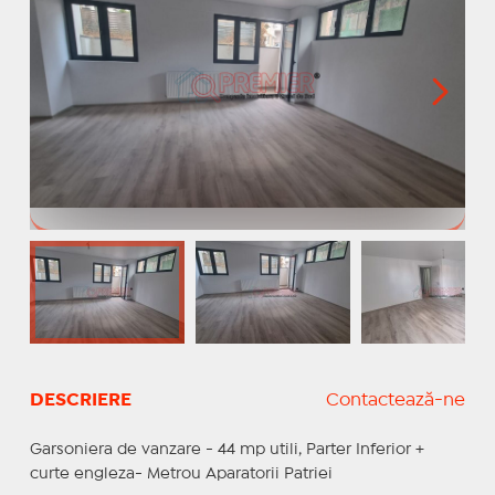
DESCRIERE
Contactează-ne
Garsoniera de vanzare - 44 mp utili, Parter Inferior +
curte engleza- Metrou Aparatorii Patriei