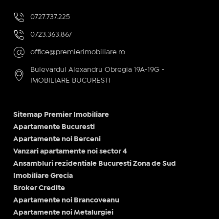
0727.737.225
0723.363.867
office@premierimobiliare.ro
Bulevardul Alexandru Obregia 19A-19G -
IMOBILIARE BUCURESTI
Sitemap Premier Imobiliare
Apartamente Bucuresti
Apartamente noi Berceni
Vanzari apartamente noi sector 4
Ansambluri rezidentiale Bucuresti Zona de Sud
Imobiliare Grecia
Broker Credite
Apartamente noi Brancoveanu
Apartamente noi Metalurgiei