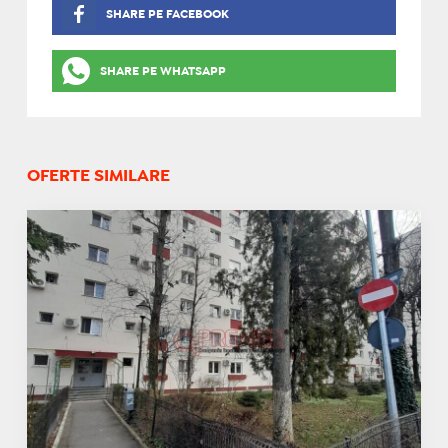
SHARE PE FACEBOOK
SHARE PE WHATSAPP
OFERTE SIMILARE