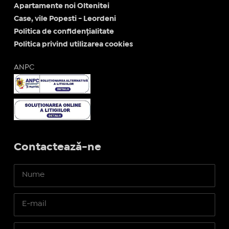
Apartamente noi Oltenitei
Case, vile Popesti - Leordeni
Politica de confidențialitate
Politica privind utilizarea cookies
ANPC
Contactează-ne