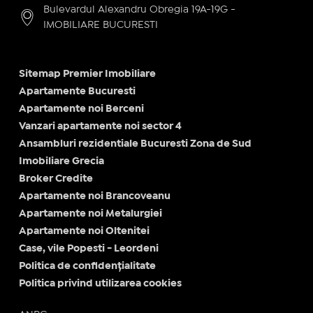
Bulevardul Alexandru Obregia 19A-19G -
IMOBILIARE BUCURESTI
Sitemap Premier Imobiliare
Apartamente Bucuresti
Apartamente noi Berceni
Vanzari apartamente noi sector 4
Ansambluri rezidentiale Bucuresti Zona de Sud
Imobiliare Grecia
Broker Credite
Apartamente noi Brancoveanu
Apartamente noi Metalurgiei
Apartamente noi Oltenitei
Case, vile Popesti - Leordeni
Politica de confidențialitate
Politica privind utilizarea cookies