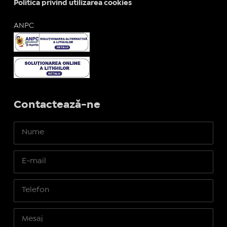
Politica privind utilizarea cookies
ANPC
Contactează-ne