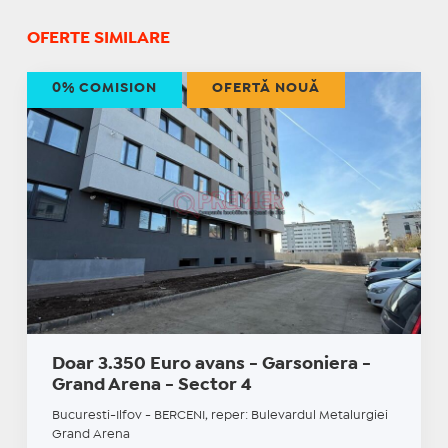
OFERTE SIMILARE
0% COMISION
OFERTĂ NOUĂ
Doar 3.350 Euro avans - Garsoniera -
Grand Arena - Sector 4
Bucuresti-Ilfov - BERCENI, reper: Bulevardul Metalurgiei
Grand Arena