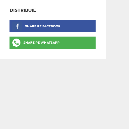
DISTRIBUIE
SHARE PE FACEBOOK
SHARE PE WHATSAPP