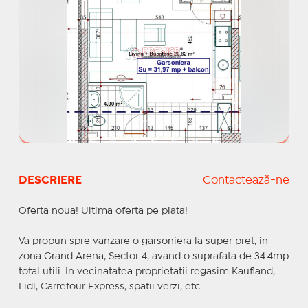
DESCRIERE
Contactează-ne
Oferta noua! Ultima oferta pe piata!
Va propun spre vanzare o garsoniera la super pret, in
zona Grand Arena, Sector 4, avand o suprafata de 34.4mp
total utili. In vecinatatea proprietatii regasim Kaufland,
Lidl, Carrefour Express, spatii verzi, etc.