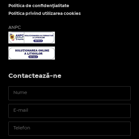
Politica de confidențialitate
Politica privind utilizarea cookies
ANPC
Contactează-ne