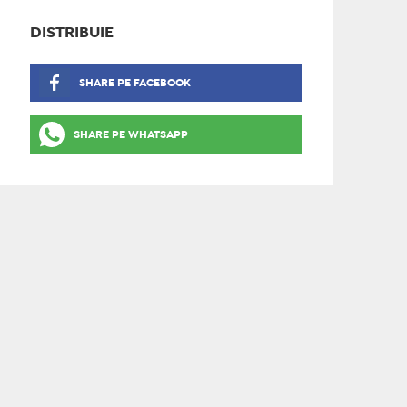
DISTRIBUIE
SHARE PE FACEBOOK
SHARE PE WHATSAPP