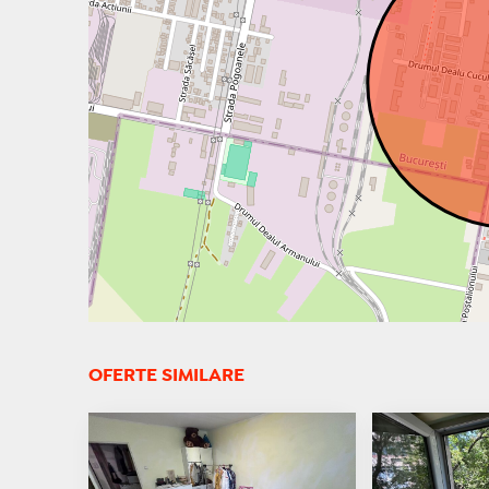
OFERTE SIMILARE