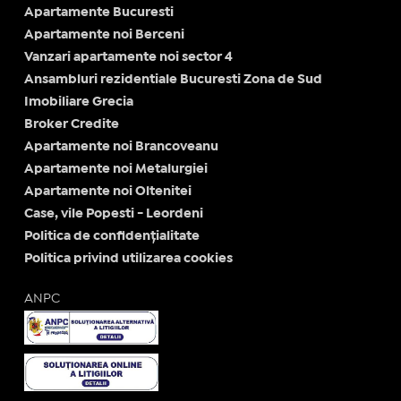
Apartamente Bucuresti
Apartamente noi Berceni
Vanzari apartamente noi sector 4
Ansambluri rezidentiale Bucuresti Zona de Sud
Imobiliare Grecia
Broker Credite
Apartamente noi Brancoveanu
Apartamente noi Metalurgiei
Apartamente noi Oltenitei
Case, vile Popesti - Leordeni
Politica de confidențialitate
Politica privind utilizarea cookies
ANPC