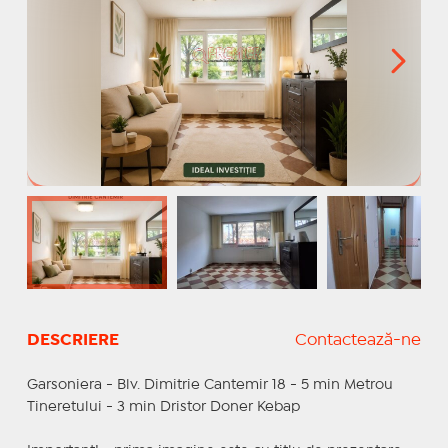
DESCRIERE
Contactează-ne
Garsoniera - Blv. Dimitrie Cantemir 18 - 5 min Metrou
Tineretului - 3 min Dristor Doner Kebap