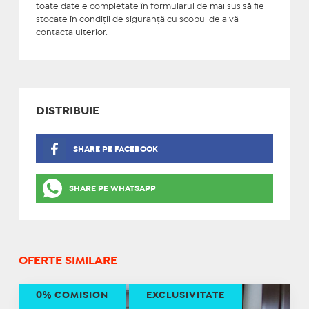
toate datele completate în formularul de mai sus să fie
stocate în condiţii de siguranţă cu scopul de a vă
contacta ulterior.
DISTRIBUIE
SHARE PE FACEBOOK
SHARE PE WHATSAPP
OFERTE SIMILARE
0% COMISION
EXCLUSIVITATE