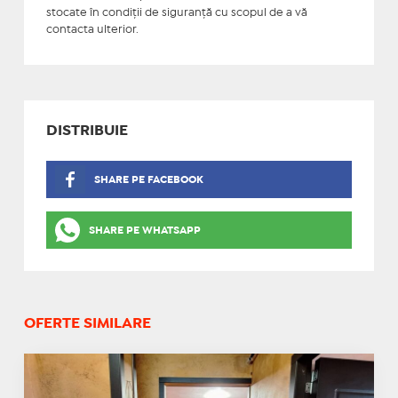
stocate în condiţii de siguranţă cu scopul de a vă
contacta ulterior.
DISTRIBUIE
SHARE PE FACEBOOK
SHARE PE WHATSAPP
OFERTE SIMILARE