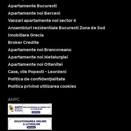
Apartamente Bucuresti
Apartamente noi Berceni
Vanzari apartamente noi sector 4
Ansambluri rezidentiale Bucuresti Zona de Sud
Imobiliare Grecia
Broker Credite
Apartamente noi Brancoveanu
Apartamente noi Metalurgiei
Apartamente noi Oltenitei
Case, vile Popesti - Leordeni
Politica de confidențialitate
Politica privind utilizarea cookies
ANPC