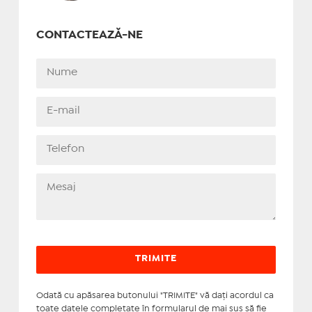
CONTACTEAZĂ-NE
Odată cu apăsarea butonului "TRIMITE" vă daţi acordul ca
toate datele completate în formularul de mai sus să fie