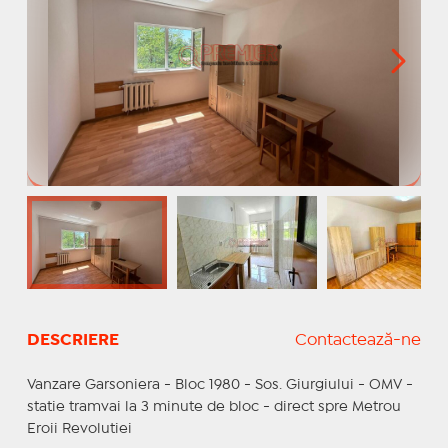
DESCRIERE
Contactează-ne
Vanzare Garsoniera - Bloc 1980 - Sos. Giurgiului - OMV -
statie tramvai la 3 minute de bloc - direct spre Metrou
Eroii Revolutiei