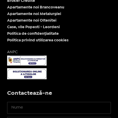
Broker Credite
Apartamente noi Brancoveanu
Apartamente noi Metalurgiei
Apartamente noi Oltenitei
Case, vile Popesti - Leordeni
Politica de confidențialitate
Politica privind utilizarea cookies
ANPC
Contactează-ne