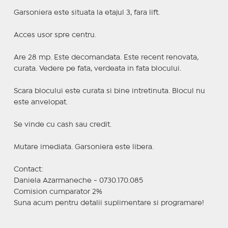
Garsoniera este situata la etajul 3, fara lift.
Acces usor spre centru.
Are 28 mp. Este decomandata. Este recent renovata,
curata. Vedere pe fata, verdeata in fata blocului.
Scara blocului este curata si bine intretinuta. Blocul nu
este anvelopat.
Se vinde cu cash sau credit.
Mutare imediata. Garsoniera este libera.
Contact:
Daniela Azarmaneche - 0730.170.085
Comision cumparator 2%
Suna acum pentru detalii suplimentare si programare!