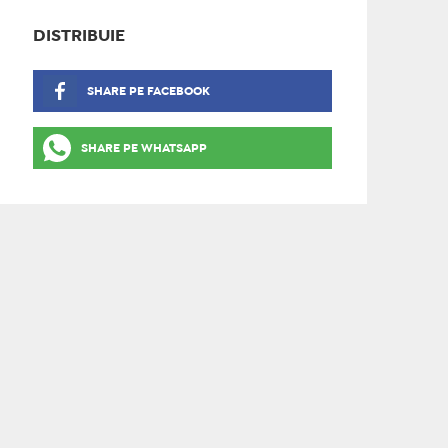
DISTRIBUIE
SHARE PE FACEBOOK
SHARE PE WHATSAPP