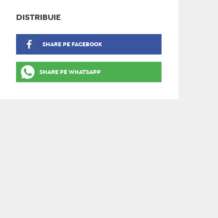
DISTRIBUIE
SHARE PE FACEBOOK
SHARE PE WHATSAPP