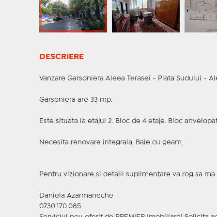
DESCRIERE
Vanzare Garsoniera Aleea Terasei - Piata Sudului - A
Garsoniera are 33 mp.
Este situata la etajul 2. Bloc de 4 etaje. Bloc anvelopa
Necesita renovare integrala. Baie cu geam.
Pentru vizionare si detalii suplimentare va rog sa ma 
Daniela Azarmaneche
0730.170.085