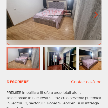
DESCRIERE
Contactează-ne
PREMIER Imobiliare iti ofera proprietati atent
selectionate in Bucuresti si Ilfov, cu o prezenta puternica
in Sectorul 3, Sectorul 4, Popesti-Leordeni si in intreaga