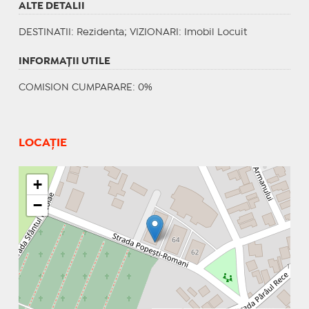
ALTE DETALII
DESTINATII
: Rezidenta;
VIZIONARI
: Imobil Locuit
INFORMAŢII UTILE
COMISION CUMPARARE: 0%
LOCAȚIE
+
−