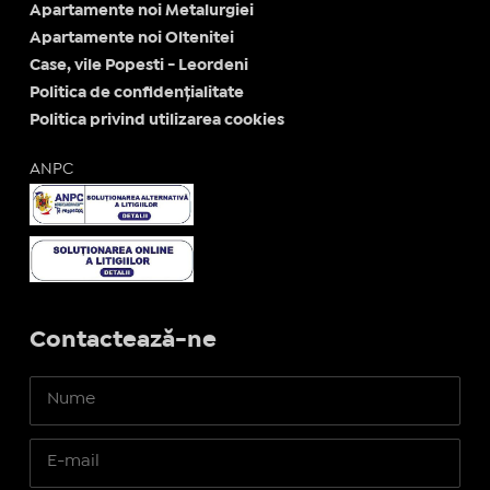
Apartamente noi Metalurgiei
Apartamente noi Oltenitei
Case, vile Popesti - Leordeni
Politica de confidențialitate
Politica privind utilizarea cookies
ANPC
Contactează-ne