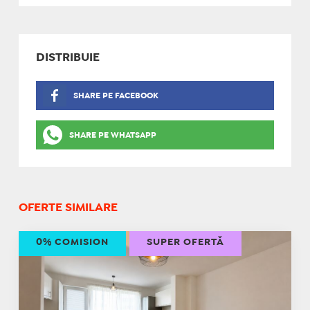
DISTRIBUIE
SHARE PE FACEBOOK
SHARE PE WHATSAPP
OFERTE SIMILARE
0% COMISION
SUPER OFERTĂ