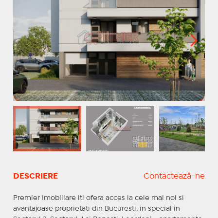
DESCRIERE
Contactează-ne
Premier Imobiliare iti ofera acces la cele mai noi si
avantajoase proprietati din Bucuresti, in special in