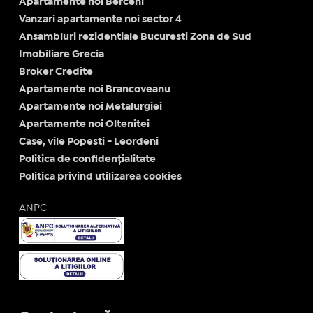
Apartamente noi Berceni
Vanzari apartamente noi sector 4
Ansambluri rezidentiale Bucuresti Zona de Sud
Imobiliare Grecia
Broker Credite
Apartamente noi Brancoveanu
Apartamente noi Metalurgiei
Apartamente noi Oltenitei
Case, vile Popesti - Leordeni
Politica de confidențialitate
Politica privind utilizarea cookies
ANPC