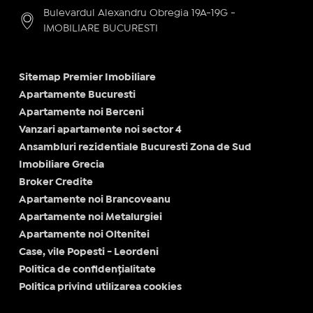
Bulevardul Alexandru Obregia 19A-19G -
IMOBILIARE BUCURESTI
Sitemap Premier Imobiliare
Apartamente Bucuresti
Apartamente noi Berceni
Vanzari apartamente noi sector 4
Ansambluri rezidentiale Bucuresti Zona de Sud
Imobiliare Grecia
Broker Credite
Apartamente noi Brancoveanu
Apartamente noi Metalurgiei
Apartamente noi Oltenitei
Case, vile Popesti - Leordeni
Politica de confidențialitate
Politica privind utilizarea cookies