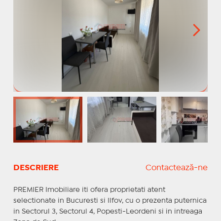
DESCRIERE
Contactează-ne
PREMIER Imobiliare iti ofera proprietati atent
selectionate in Bucuresti si Ilfov, cu o prezenta puternica
in Sectorul 3, Sectorul 4, Popesti-Leordeni si in intreaga