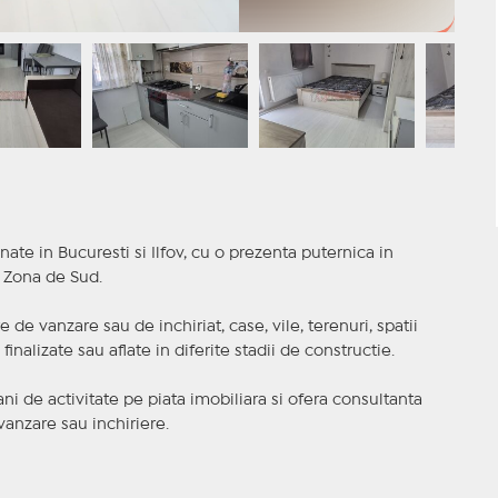
nate in Bucuresti si Ilfov, cu o prezenta puternica in
a Zona de Sud.
 de vanzare sau de inchiriat, case, vile, terenuri, spatii
inalizate sau aflate in diferite stadii de constructie.
i de activitate pe piata imobiliara si ofera consultanta
anzare sau inchiriere.