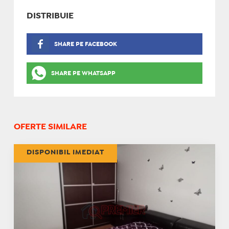
DISTRIBUIE
SHARE PE FACEBOOK
SHARE PE WHATSAPP
OFERTE SIMILARE
DISPONIBIL IMEDIAT