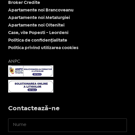
Broker Credite
Apartamente noi Brancoveanu
Apartamente noi Metalurgiei
Apartamente noi Oltenitei
Case, vile Popesti - Leordeni
Politica de confidențialitate
Politica privind utilizarea cookies
ANPC
Contactează-ne