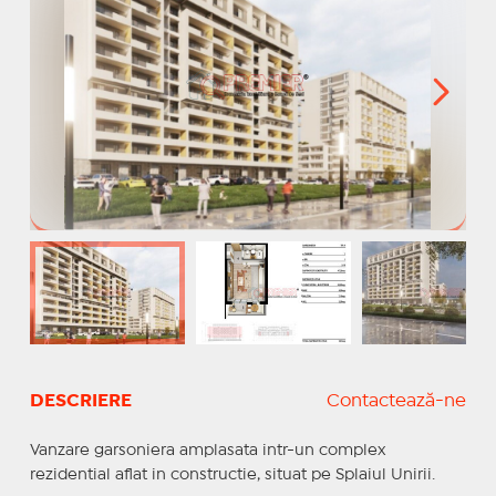
DESCRIERE
Contactează-ne
Vanzare garsoniera amplasata intr-un complex
rezidential aflat in constructie, situat pe Splaiul Unirii.