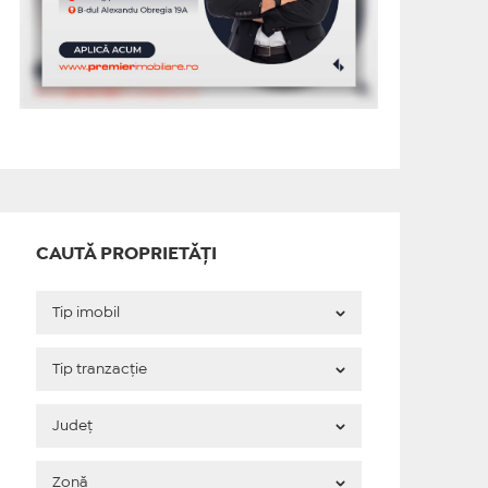
CAUTĂ PROPRIETĂȚI