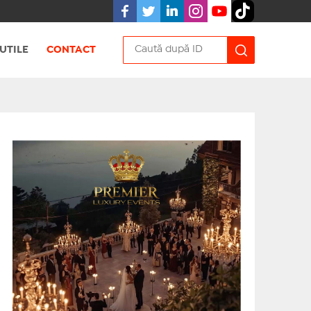
UTILE
CONTACT