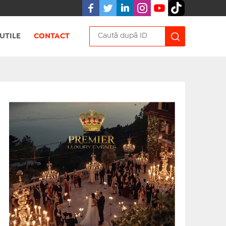
UTILE
CONTACT