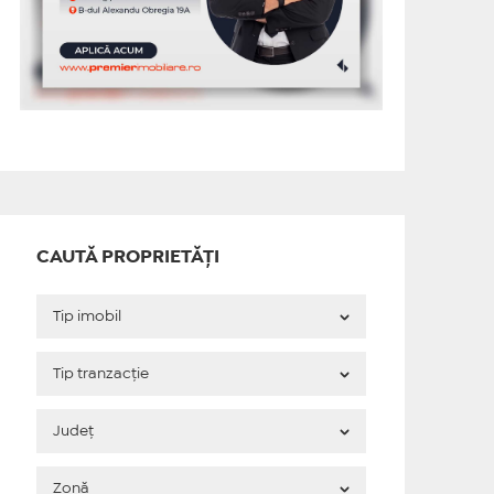
CAUTĂ PROPRIETĂȚI